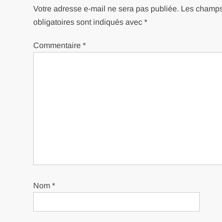
Votre adresse e-mail ne sera pas publiée.
Les champ
obligatoires sont indiqués avec
*
Commentaire
*
Nom
*