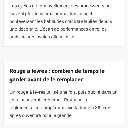
Les cycles de renouvellement des processeurs ne
suivent plus le rythme annuel traditionnel,
bouleversant les habitudes d’achat établies depuis
une décennie. L’écart de performances entre les
architectures rivales atteint cette
Rouge à lèvres : combien de temps le
garder avant de le remplacer
Un rouge à lèvres utilisé une fois, puis oublié dans un
coin, peut sembler éternel. Pourtant, la
réglementation européenne fixe la barre à 36 mois
après ouverture pour la grande