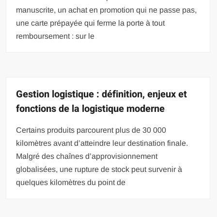
manuscrite, un achat en promotion qui ne passe pas,
une carte prépayée qui ferme la porte à tout
remboursement : sur le
Gestion logistique : définition, enjeux et
fonctions de la logistique moderne
Certains produits parcourent plus de 30 000
kilomètres avant d’atteindre leur destination finale.
Malgré des chaînes d’approvisionnement
globalisées, une rupture de stock peut survenir à
quelques kilomètres du point de