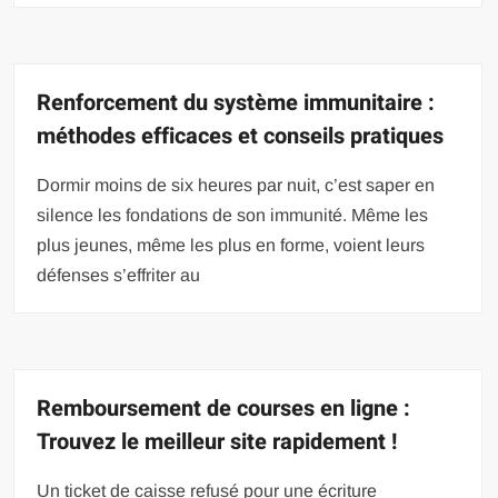
Renforcement du système immunitaire :
méthodes efficaces et conseils pratiques
Dormir moins de six heures par nuit, c’est saper en
silence les fondations de son immunité. Même les
plus jeunes, même les plus en forme, voient leurs
défenses s’effriter au
Remboursement de courses en ligne :
Trouvez le meilleur site rapidement !
Un ticket de caisse refusé pour une écriture