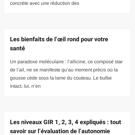
concrète avec une réduction des
Les bienfaits de l’œil rond pour votre
santé
Un paradoxe moléculaire : l’allicine, ce composé star
de l’ail, ne se manifeste qu’au moment précis où la
gousse cède sous la lame du couteau. Le bulbe
intact, lui, n’en
Les niveaux GIR 1, 2, 3, 4 expliqués : tout
savoir sur l’évaluation de l’autonomie