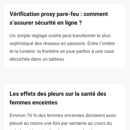
Vérification proxy pare-feu : comment
s’assurer sécurité en ligne ?
Un simple réglage oublié peut transformer le plus
sophistiqué des réseaux en passoire. Entre l’ombre
et la lumière, la frontière se joue parfois à une case
décochée dans un tableau
Les effets des pleurs sur la santé des
femmes enceintes
Environ 70 % des femmes enceintes déclarent avoir
pleuré au moins une fois par semaine au cours du