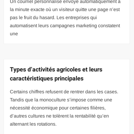
Un courriel personnalisé envoyé automatiquement à
la minute exacte où un visiteur quitte une page n’est
pas le fruit du hasard. Les entreprises qui
automatisent leurs campagnes marketing constatent
une
Types d’activités agricoles et leurs
caractéristiques principales
Certains chiffres refusent de rentrer dans les cases.
Tandis que la monoculture s’impose comme une
nécessité économique pour certaines filières,
d’autres cultures ne tolèrent la rentabilité qu’en
alternant les rotations.