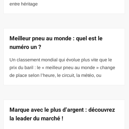
entre héritage
Meilleur pneu au monde : quel est le
numéro un ?
Un classement mondial qui évolue plus vite que le
prix du baril : le « meilleur pneu au monde » change
de place selon l’heure, le circuit, la météo, ou
Marque avec le plus d’argent : découvrez
la leader du marché !