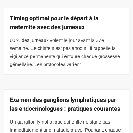
Timing optimal pour le départ à la
maternité avec des jumeaux
60 % des jumeaux voient le jour avant la 37e
semaine. Ce chiffre n’est pas anodin : il rappelle la
vigilance permanente qui entoure chaque grossesse
gémellaire. Les protocoles varient
Examen des ganglions lymphatiques par
les endocrinologues : pratiques courantes
Un ganglion lymphatique qui enfle ne signe pas
immédiatement une maladie grave. Pourtant, chaque