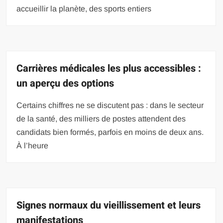
accueillir la planète, des sports entiers
Carrières médicales les plus accessibles :
un aperçu des options
Certains chiffres ne se discutent pas : dans le secteur
de la santé, des milliers de postes attendent des
candidats bien formés, parfois en moins de deux ans.
À l’heure
Signes normaux du vieillissement et leurs
manifestations