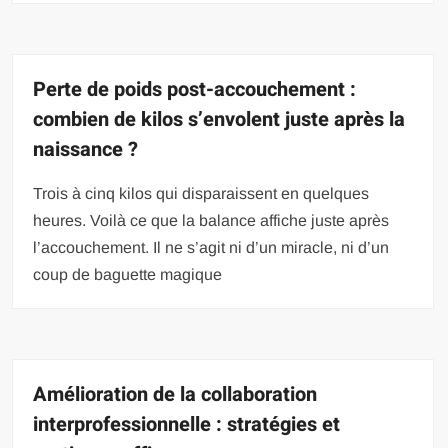
Perte de poids post-accouchement :
combien de kilos s’envolent juste après la
naissance ?
Trois à cinq kilos qui disparaissent en quelques
heures. Voilà ce que la balance affiche juste après
l’accouchement. Il ne s’agit ni d’un miracle, ni d’un
coup de baguette magique
Amélioration de la collaboration
interprofessionnelle : stratégies et