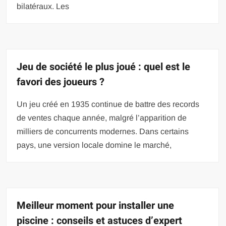
bilatéraux. Les
Jeu de société le plus joué : quel est le
favori des joueurs ?
Un jeu créé en 1935 continue de battre des records
de ventes chaque année, malgré l’apparition de
milliers de concurrents modernes. Dans certains
pays, une version locale domine le marché,
Meilleur moment pour installer une
piscine : conseils et astuces d’expert