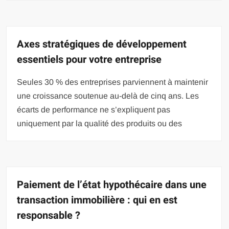
Axes stratégiques de développement
essentiels pour votre entreprise
Seules 30 % des entreprises parviennent à maintenir
une croissance soutenue au-delà de cinq ans. Les
écarts de performance ne s’expliquent pas
uniquement par la qualité des produits ou des
Paiement de l’état hypothécaire dans une
transaction immobilière : qui en est
responsable ?