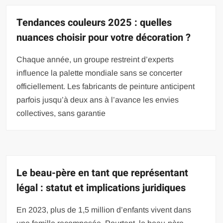
Tendances couleurs 2025 : quelles
nuances choisir pour votre décoration ?
Chaque année, un groupe restreint d’experts
influence la palette mondiale sans se concerter
officiellement. Les fabricants de peinture anticipent
parfois jusqu’à deux ans à l’avance les envies
collectives, sans garantie
Le beau-père en tant que représentant
légal : statut et implications juridiques
En 2023, plus de 1,5 million d’enfants vivent dans