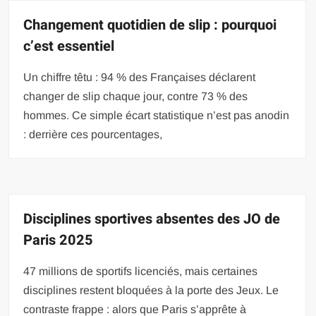
Changement quotidien de slip : pourquoi
c’est essentiel
Un chiffre têtu : 94 % des Françaises déclarent
changer de slip chaque jour, contre 73 % des
hommes. Ce simple écart statistique n’est pas anodin
: derrière ces pourcentages,
Disciplines sportives absentes des JO de
Paris 2025
47 millions de sportifs licenciés, mais certaines
disciplines restent bloquées à la porte des Jeux. Le
contraste frappe : alors que Paris s’apprête à