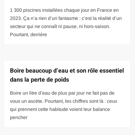
1 300 piscines installées chaque jour en France en
2023. Ça n’a rien d’un fantasme : c’est la réalité d’un
secteur qui ne connaît ni pause, ni hors-saison.
Pourtant, derrière
Boire beaucoup d’eau et son rôle essentiel
dans la perte de poids
Boire un litre d’eau de plus par jour ne fait pas de
vous un ascète. Pourtant, les chiffres sont là : ceux
qui prennent cette habitude voient leur balance
pencher