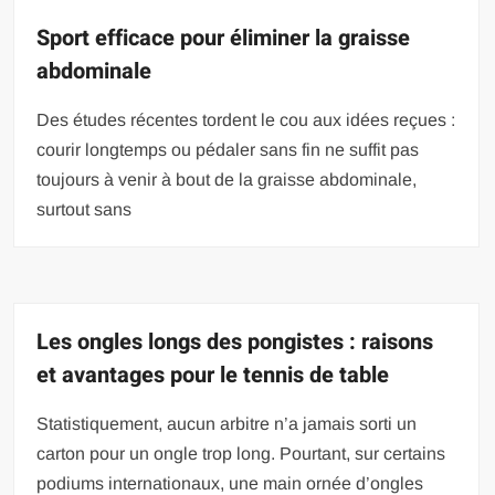
Sport efficace pour éliminer la graisse
abdominale
Des études récentes tordent le cou aux idées reçues :
courir longtemps ou pédaler sans fin ne suffit pas
toujours à venir à bout de la graisse abdominale,
surtout sans
Les ongles longs des pongistes : raisons
et avantages pour le tennis de table
Statistiquement, aucun arbitre n’a jamais sorti un
carton pour un ongle trop long. Pourtant, sur certains
podiums internationaux, une main ornée d’ongles