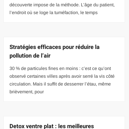
découverte impose de la méthode. L’âge du patient,
l’endroit où se loge la tuméfaction, le temps
Stratégies efficaces pour réduire la
pollution de l’air
30 % de particules fines en moins : c’est ce qu’ont
observé certaines villes après avoir serré la vis côté
circulation. Mais il suffit de desserrer l’étau, même
brièvement, pour
Detox ventre plat : les meilleures