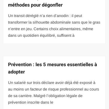
méthodes pour dégonfler
Un transit déréglé n’a rien d’anodin : il peut
transformer la silhouette abdominale sans que le gras
n’entre en jeu. Certains choix alimentaires, même
dans un quotidien équilibré, suffisent à
Prévention : les 5 mesures essentielles à
adopter
Un salarié sur trois déclare avoir déjà été exposé à
au moins un facteur de risque professionnel au cours
de sa carrière. Malgré l’obligation légale de
prévention inscrite dans le