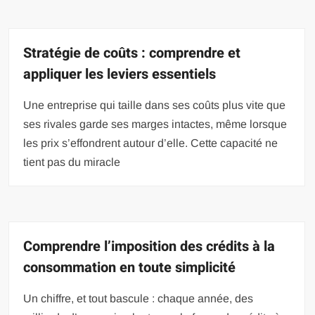
Stratégie de coûts : comprendre et
appliquer les leviers essentiels
Une entreprise qui taille dans ses coûts plus vite que
ses rivales garde ses marges intactes, même lorsque
les prix s’effondrent autour d’elle. Cette capacité ne
tient pas du miracle
Comprendre l’imposition des crédits à la
consommation en toute simplicité
Un chiffre, et tout bascule : chaque année, des