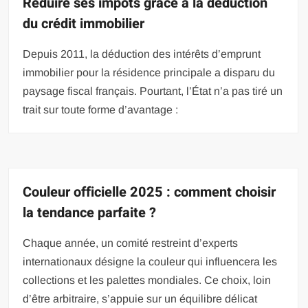
Réduire ses impôts grâce à la déduction
du crédit immobilier
Depuis 2011, la déduction des intérêts d’emprunt
immobilier pour la résidence principale a disparu du
paysage fiscal français. Pourtant, l’État n’a pas tiré un
trait sur toute forme d’avantage :
Couleur officielle 2025 : comment choisir
la tendance parfaite ?
Chaque année, un comité restreint d’experts
internationaux désigne la couleur qui influencera les
collections et les palettes mondiales. Ce choix, loin
d’être arbitraire, s’appuie sur un équilibre délicat