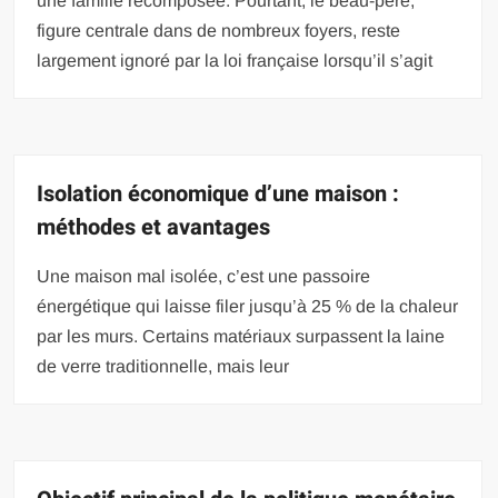
une famille recomposée. Pourtant, le beau-père,
figure centrale dans de nombreux foyers, reste
largement ignoré par la loi française lorsqu’il s’agit
Isolation économique d’une maison :
méthodes et avantages
Une maison mal isolée, c’est une passoire
énergétique qui laisse filer jusqu’à 25 % de la chaleur
par les murs. Certains matériaux surpassent la laine
de verre traditionnelle, mais leur