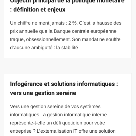
Objectif principal de la politique monétaire
: définition et enjeux
Un chiffre ne ment jamais : 2 %. C’est la hausse des
prix annuelle que la Banque centrale européenne
traque, obsessionnellement. Son mandat ne souffre
d’aucune ambiguïté : la stabilité
Infogérance et solutions informatiques :
vers une gestion sereine
Vers une gestion sereine de vos systèmes
informatiques La gestion informatique interne
représente-t-elle un défi quotidien pour votre
entreprise ? L’externalisation IT offre une solution