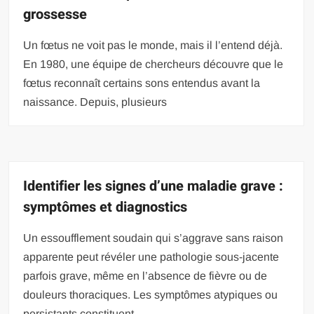
grossesse
Un fœtus ne voit pas le monde, mais il l’entend déjà.
En 1980, une équipe de chercheurs découvre que le
fœtus reconnaît certains sons entendus avant la
naissance. Depuis, plusieurs
Identifier les signes d’une maladie grave :
symptômes et diagnostics
Un essoufflement soudain qui s’aggrave sans raison
apparente peut révéler une pathologie sous-jacente
parfois grave, même en l’absence de fièvre ou de
douleurs thoraciques. Les symptômes atypiques ou
persistants constituent