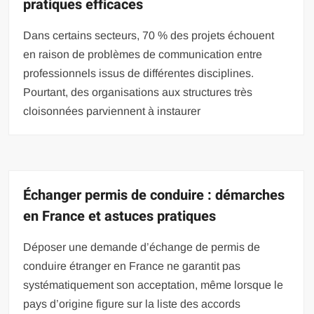
pratiques efficaces
Dans certains secteurs, 70 % des projets échouent
en raison de problèmes de communication entre
professionnels issus de différentes disciplines.
Pourtant, des organisations aux structures très
cloisonnées parviennent à instaurer
Échanger permis de conduire : démarches
en France et astuces pratiques
Déposer une demande d’échange de permis de
conduire étranger en France ne garantit pas
systématiquement son acceptation, même lorsque le
pays d’origine figure sur la liste des accords