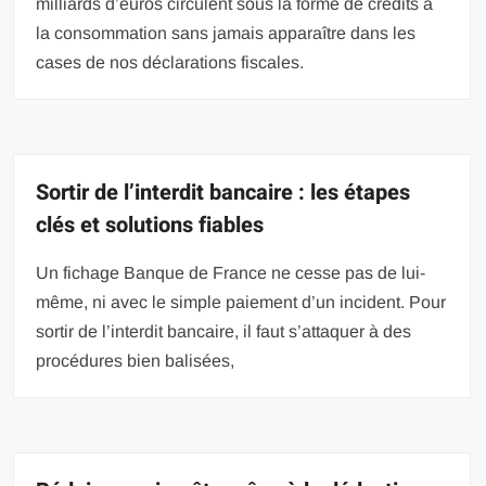
milliards d’euros circulent sous la forme de crédits à
la consommation sans jamais apparaître dans les
cases de nos déclarations fiscales.
Sortir de l’interdit bancaire : les étapes
clés et solutions fiables
Un fichage Banque de France ne cesse pas de lui-
même, ni avec le simple paiement d’un incident. Pour
sortir de l’interdit bancaire, il faut s’attaquer à des
procédures bien balisées,