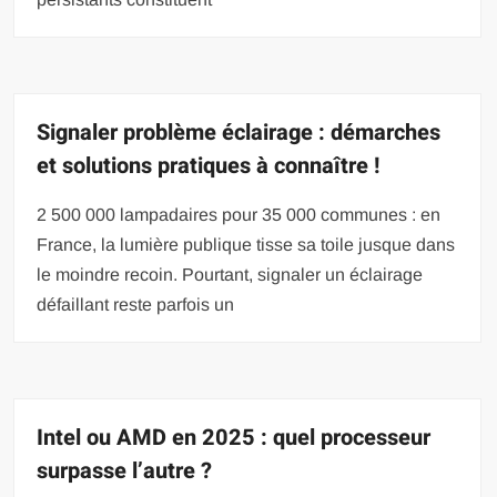
Signaler problème éclairage : démarches
et solutions pratiques à connaître !
2 500 000 lampadaires pour 35 000 communes : en
France, la lumière publique tisse sa toile jusque dans
le moindre recoin. Pourtant, signaler un éclairage
défaillant reste parfois un
Intel ou AMD en 2025 : quel processeur
surpasse l’autre ?