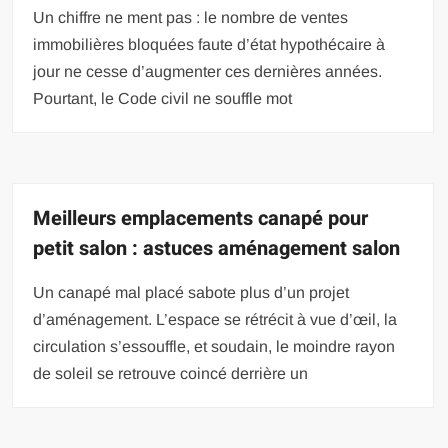
Un chiffre ne ment pas : le nombre de ventes
immobilières bloquées faute d’état hypothécaire à
jour ne cesse d’augmenter ces dernières années.
Pourtant, le Code civil ne souffle mot
Meilleurs emplacements canapé pour
petit salon : astuces aménagement salon
Un canapé mal placé sabote plus d’un projet
d’aménagement. L’espace se rétrécit à vue d’œil, la
circulation s’essouffle, et soudain, le moindre rayon
de soleil se retrouve coincé derrière un