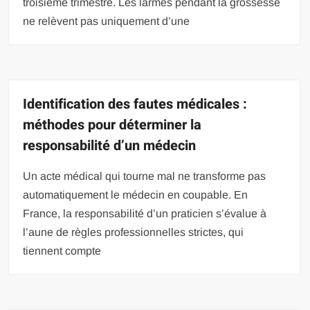
troisième trimestre. Les larmes pendant la grossesse
ne relèvent pas uniquement d’une
Identification des fautes médicales :
méthodes pour déterminer la
responsabilité d’un médecin
Un acte médical qui tourne mal ne transforme pas
automatiquement le médecin en coupable. En
France, la responsabilité d’un praticien s’évalue à
l’aune de règles professionnelles strictes, qui
tiennent compte