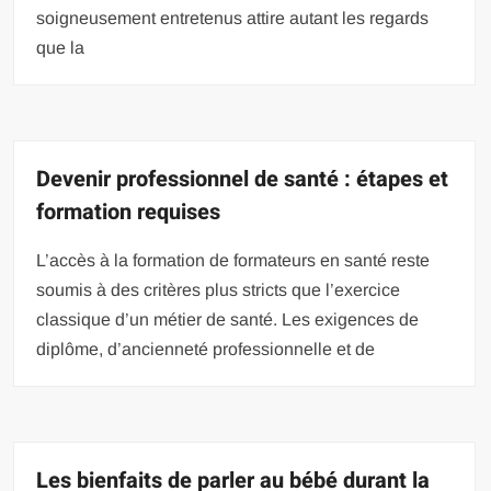
soigneusement entretenus attire autant les regards
que la
Devenir professionnel de santé : étapes et
formation requises
L’accès à la formation de formateurs en santé reste
soumis à des critères plus stricts que l’exercice
classique d’un métier de santé. Les exigences de
diplôme, d’ancienneté professionnelle et de
Les bienfaits de parler au bébé durant la