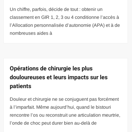
Un chiffre, parfois, décide de tout : obtenir un
classement en GIR 1, 2, 3 ou 4 conditionne l’accès à
l’Allocation personnalisée d’autonomie (APA) et à de
nombreuses aides à
Opérations de chirurgie les plus
douloureuses et leurs impacts sur les
patients
Douleur et chirurgie ne se conjuguent pas forcément
à l’imparfait. Même aujourd’hui, quand le bistouri
rencontre l’os ou reconstruit une articulation meurtrie,
l’onde de choc peut durer bien au-delà de