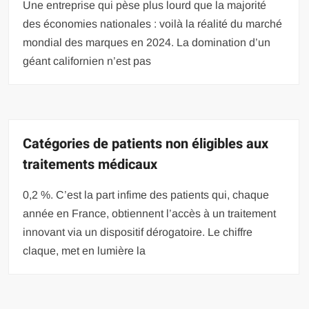
Une entreprise qui pèse plus lourd que la majorité
des économies nationales : voilà la réalité du marché
mondial des marques en 2024. La domination d’un
géant californien n’est pas
Catégories de patients non éligibles aux
traitements médicaux
0,2 %. C’est la part infime des patients qui, chaque
année en France, obtiennent l’accès à un traitement
innovant via un dispositif dérogatoire. Le chiffre
claque, met en lumière la